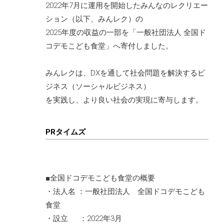
2022年7月に運用を開始したみんなのレクリエー
ション（以下、みんレク）の
2025年度の収益の一部を「一般社団法人 全国ド
コデモこども食堂」へ寄付しました。
みんレクは、DXを通して社会問題を解決するビ
ジネス（ソーシャルビジネス）
を実践し、より良い社会の実現に寄与します。
PRタイムズ
■全国ドコデモこども食堂の概要
・法人名 ：一般社団法人 全国ドコデモこども
食堂
・設立 ：2022年3月