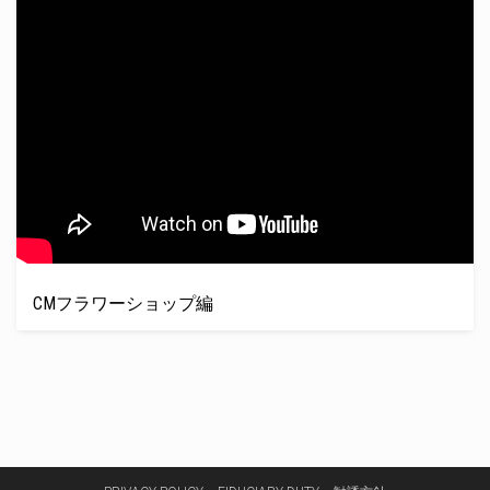
CMフラワーショップ編