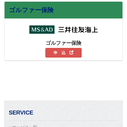
ゴルファー保険
ゴルファー保険
申 込
SERVICE