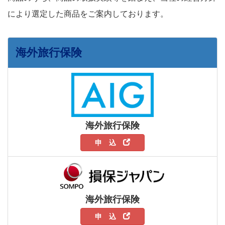
により選定した商品をご案内しております。
海外旅行保険
海外旅行保険
申 込
海外旅行保険
申 込