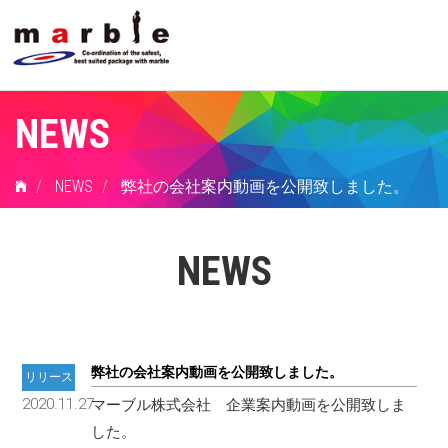
NEWS
NEWS
弊社の会社案内動画を公開致しました。
NEWS
弊社の会社案内動画を公開致しました。
リリース
2020.11.27
マーブル株式会社 企業案内動画を公開致しま
した。