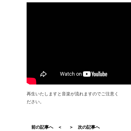
再生いたしますと音楽が流れますのでご注意く
ださい。
前の記事へ ＜
＞ 次の記事へ