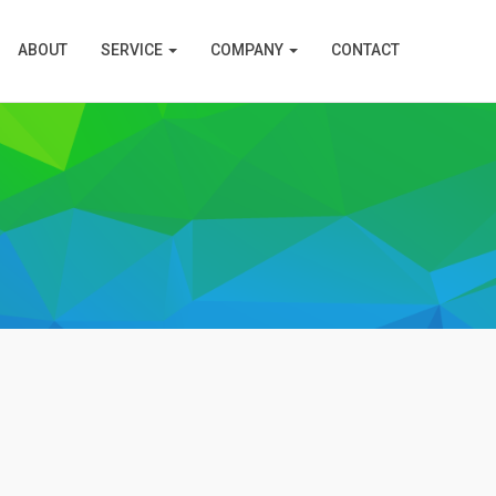
ABOUT
SERVICE
COMPANY
CONTACT