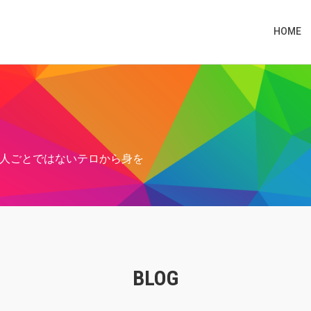
HOME
人ごとではないテロから身を
BLOG