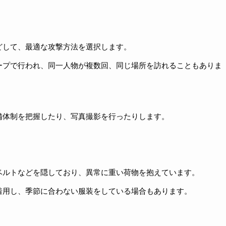
どして、最適な攻撃方法を選択します。
ープで行われ、同一人物が複数回、同じ場所を訪れることもありま
備体制を把握したり、写真撮影を行ったりします。
ベルトなどを隠しており、異常に重い荷物を抱えています。
着用し、季節に合わない服装をしている場合もあります。