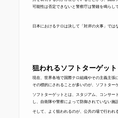
可能性は否定できないと警察庁は警鐘を鳴らして
日本におけるテロは決して「対岸の火事」では
狙われるソフトターゲット
現在、世界各地で国際テロ組織やその主義主張
その標的にされることが多いのが、ソフトターゲ
ソフトターゲットとは、スタジアム、コンサー
し、自衛隊や警察によって防御されていない施設
そして、よく狙われるのが、公共の場で行われる