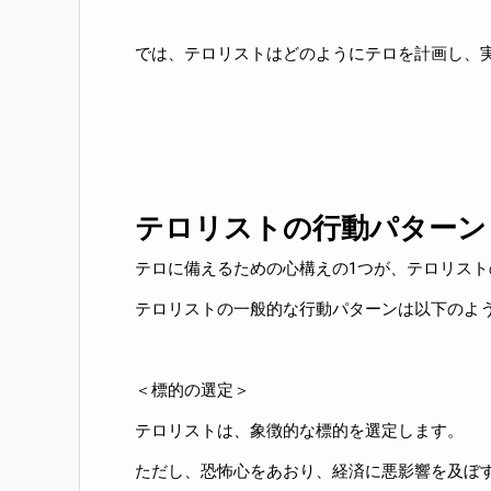
では、テロリストはどのようにテロを計画し、
テロリストの行動パターン
テロに備えるための心構えの1つが、テロリスト
テロリストの一般的な行動パターンは以下のよ
＜標的の選定＞
テロリストは、象徴的な標的を選定します。
ただし、恐怖心をあおり、経済に悪影響を及ぼ