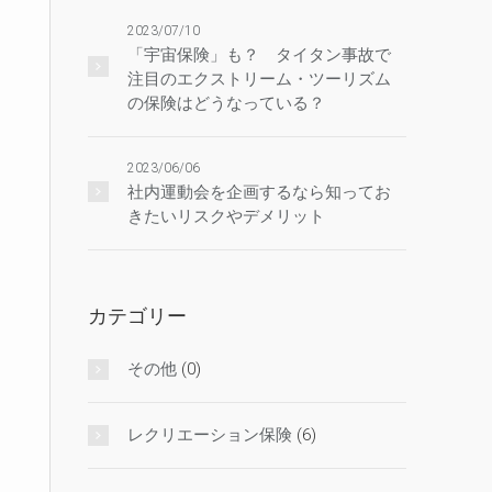
2023/07/10
「宇宙保険」も？ タイタン事故で
注目のエクストリーム・ツーリズム
の保険はどうなっている？
2023/06/06
社内運動会を企画するなら知ってお
きたいリスクやデメリット
カテゴリー
その他
(0)
レクリエーション保険
(6)