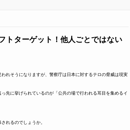
フトターゲット！他人ごとではない
捉われそうになりますが、警察庁は日本に対するテロの脅威は現実
真っ先に挙げられているのが「公共の場で行われる耳目を集めるイ
移されるのでしょうか。