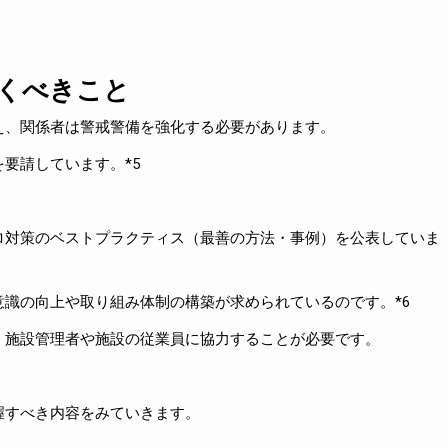
くべきこと
え、関係者は警戒警備を強化する必要があります。
要請しています。*5
ロ対策のベストプラクティス（最善の方法・事例）を公表していま
識の向上や取り組み体制の構築が求められているのです。*6
、施設管理者や施設の従業員に協力することが必要です。
握すべき内容をみていきます。