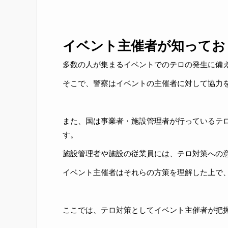
イベント主催者が知ってお
多数の人が集まるイベントでのテロの発生に備
そこで、警察はイベントの主催者に対して協力を
また、国は事業者・施設管理者が行っているテ
す。
施設管理者や施設の従業員には、テロ対策への意
イベント主催者はそれらの方策を理解した上で
ここでは、テロ対策としてイベント主催者が把