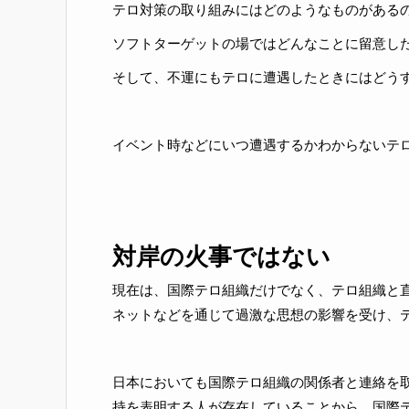
テロ対策の取り組みにはどのようなものがある
ソフトターゲットの場ではどんなことに留意し
そして、不運にもテロに遭遇したときにはどう
イベント時などにいつ遭遇するかわからないテ
対岸の火事ではない
現在は、国際テロ組織だけでなく、テロ組織と
ネットなどを通じて過激な思想の影響を受け、テ
日本においても国際テロ組織の関係者と連絡を
持を表明する人が存在していることから、国際