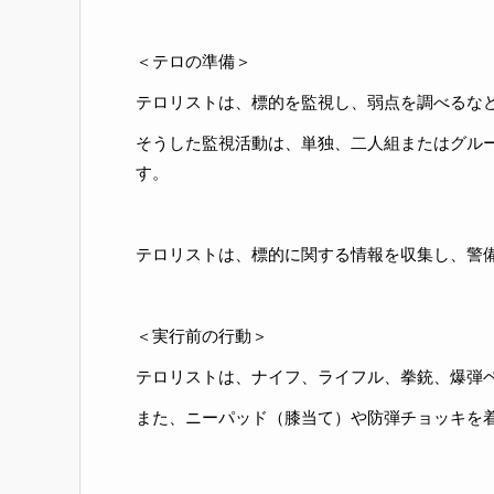
＜テロの準備＞
テロリストは、標的を監視し、弱点を調べるな
そうした監視活動は、単独、二人組またはグル
す。
テロリストは、標的に関する情報を収集し、警
＜実行前の行動＞
テロリストは、ナイフ、ライフル、拳銃、爆弾
また、ニーパッド（膝当て）や防弾チョッキを