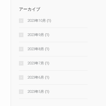
アーカイブ
2023年10月
(1)
2023年9月
(1)
2023年8月
(1)
2023年7月
(1)
2023年6月
(1)
2023年5月
(1)